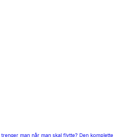
 trenger man når man skal flytte? Den komplette