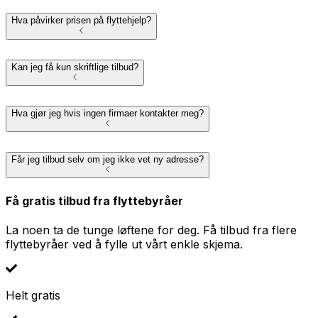
Hva påvirker prisen på flyttehjelp?
Kan jeg få kun skriftlige tilbud?
Hva gjør jeg hvis ingen firmaer kontakter meg?
Får jeg tilbud selv om jeg ikke vet ny adresse?
Få gratis tilbud fra flyttebyråer
La noen ta de tunge løftene for deg. Få tilbud fra flere
flyttebyråer ved å fylle ut vårt enkle skjema.
Helt gratis