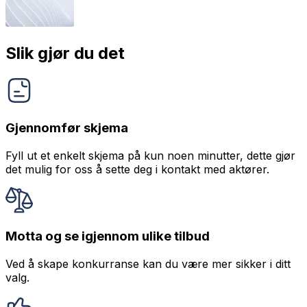
Slik gjør du det
Gjennomfør skjema
Fyll ut et enkelt skjema på kun noen minutter, dette gjør
det mulig for oss å sette deg i kontakt med aktører.
Motta og se igjennom ulike tilbud
Ved å skape konkurranse kan du være mer sikker i ditt
valg.