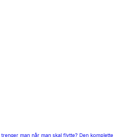
 trenger man når man skal flytte? Den komplette