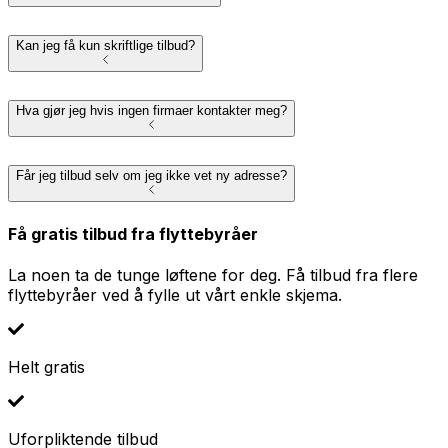
Kan jeg få kun skriftlige tilbud?
Hva gjør jeg hvis ingen firmaer kontakter meg?
Får jeg tilbud selv om jeg ikke vet ny adresse?
Få gratis tilbud fra flyttebyråer
La noen ta de tunge løftene for deg. Få tilbud fra flere
flyttebyråer ved å fylle ut vårt enkle skjema.
Helt gratis
Uforpliktende tilbud