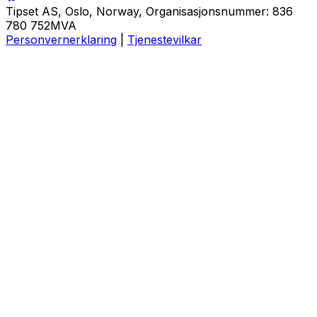
Tipset AS, Oslo, Norway, Organisasjonsnummer: 836
780 752MVA
Personvernerklaring
|
Tjenestevilkar