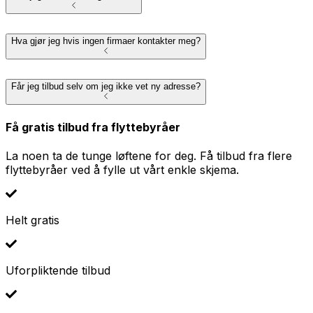
Hva gjør jeg hvis ingen firmaer kontakter meg?
Får jeg tilbud selv om jeg ikke vet ny adresse?
Få gratis tilbud fra flyttebyråer
La noen ta de tunge løftene for deg. Få tilbud fra flere
flyttebyråer ved å fylle ut vårt enkle skjema.
Helt gratis
Uforpliktende tilbud