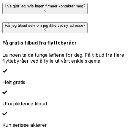
Hva gjør jeg hvis ingen firmaer kontakter meg?
Får jeg tilbud selv om jeg ikke vet ny adresse?
Få gratis tilbud fra flyttebyråer
La noen ta de tunge løftene for deg. Få tilbud fra flere
flyttebyråer ved å fylle ut vårt enkle skjema.
Helt gratis
Uforpliktende tilbud
Kun seriøse aktører