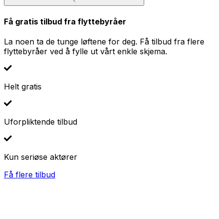
Få gratis tilbud fra flyttebyråer
La noen ta de tunge løftene for deg. Få tilbud fra flere
flyttebyråer ved å fylle ut vårt enkle skjema.
Helt gratis
Uforpliktende tilbud
Kun seriøse aktører
Få flere tilbud