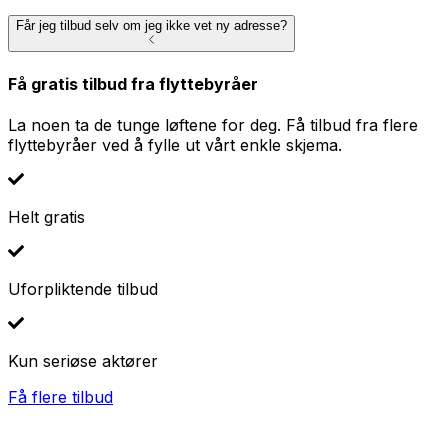
Får jeg tilbud selv om jeg ikke vet ny adresse?
Få gratis tilbud fra flyttebyråer
La noen ta de tunge løftene for deg. Få tilbud fra flere
flyttebyråer ved å fylle ut vårt enkle skjema.
Helt gratis
Uforpliktende tilbud
Kun seriøse aktører
Få flere tilbud