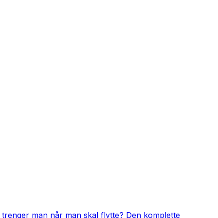
 trenger man når man skal flytte? Den komplette