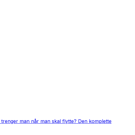
 trenger man når man skal flytte? Den komplette