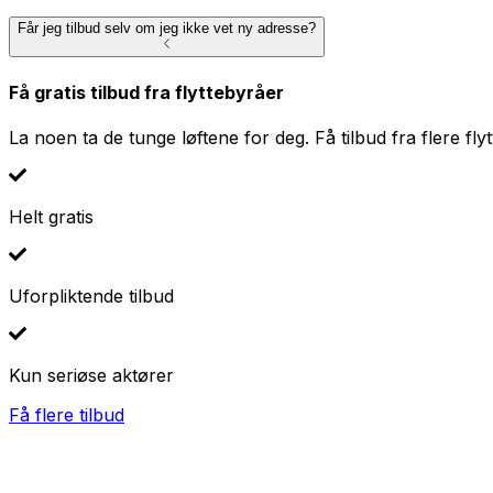
Får jeg tilbud selv om jeg ikke vet ny adresse?
Få gratis tilbud fra flyttebyråer
La noen ta de tunge løftene for deg. Få tilbud fra flere fly
Helt gratis
Uforpliktende tilbud
Kun seriøse aktører
Få flere tilbud