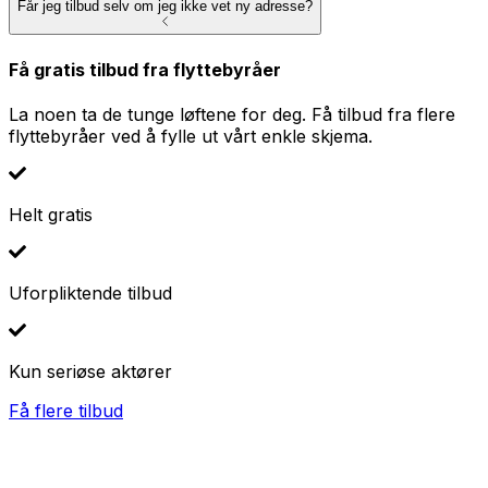
Får jeg tilbud selv om jeg ikke vet ny adresse?
Få gratis tilbud fra flyttebyråer
La noen ta de tunge løftene for deg. Få tilbud fra flere
flyttebyråer ved å fylle ut vårt enkle skjema.
Helt gratis
Uforpliktende tilbud
Kun seriøse aktører
Få flere tilbud