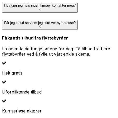
Hva gjør jeg hvis ingen firmaer kontakter meg?
Får jeg tilbud selv om jeg ikke vet ny adresse?
Få gratis tilbud fra flyttebyråer
La noen ta de tunge løftene for deg. Få tilbud fra flere
flyttebyråer ved å fylle ut vårt enkle skjema.
Helt gratis
Uforpliktende tilbud
Kun seriøse aktører