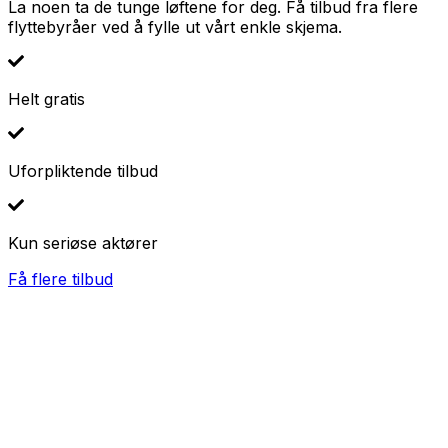
La noen ta de tunge løftene for deg. Få tilbud fra flere
flyttebyråer ved å fylle ut vårt enkle skjema.
Helt gratis
Uforpliktende tilbud
Kun seriøse aktører
Få flere tilbud