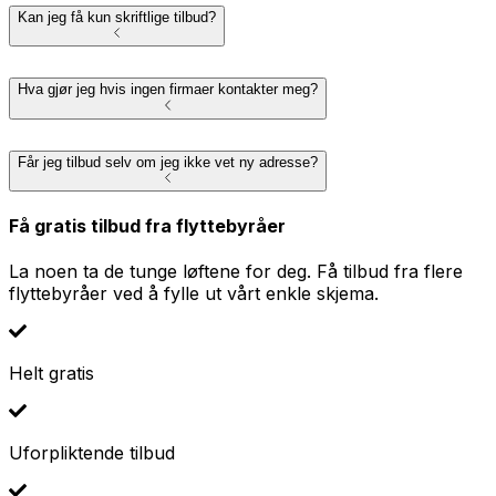
Kan jeg få kun skriftlige tilbud?
Hva gjør jeg hvis ingen firmaer kontakter meg?
Får jeg tilbud selv om jeg ikke vet ny adresse?
Få gratis tilbud fra flyttebyråer
La noen ta de tunge løftene for deg. Få tilbud fra flere
flyttebyråer ved å fylle ut vårt enkle skjema.
Helt gratis
Uforpliktende tilbud